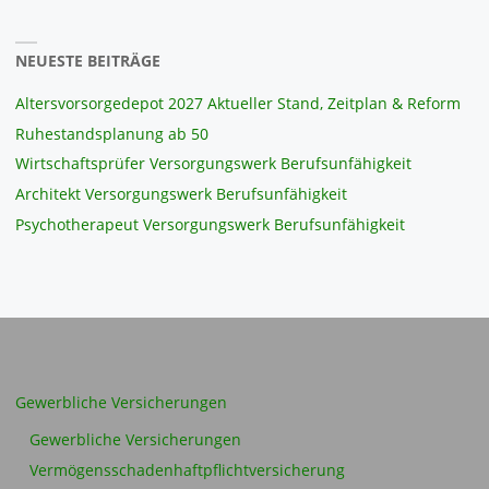
NEUESTE BEITRÄGE
Altersvorsorgedepot 2027 Aktueller Stand, Zeitplan & Reform
Ruhestandsplanung ab 50
Wirtschaftsprüfer Versorgungswerk Berufsunfähigkeit
Architekt Versorgungswerk Berufsunfähigkeit
Psychotherapeut Versorgungswerk Berufsunfähigkeit
Gewerbliche Versicherungen
Gewerbliche Versicherungen
Vermögensschadenhaftpflichtversicherung