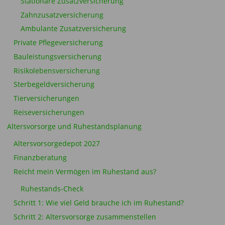
Stationäre Zusatzversicherung
Zahnzusatzversicherung
Ambulante Zusatzversicherung
Private Pflegeversicherung
Bauleistungsversicherung
Risikolebensversicherung
Sterbegeldversicherung
Tierversicherungen
Reiseversicherungen
Altersvorsorge und Ruhestandsplanung
Altersvorsorgedepot 2027
Finanzberatung
Reicht mein Vermögen im Ruhestand aus?
Ruhestands-Check
Schritt 1: Wie viel Geld brauche ich im Ruhestand?
Schritt 2: Altersvorsorge zusammenstellen