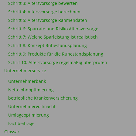
Schritt 3: Altersvorsorge bewerten
Schritt 4: Altersvorsorge berechnen
Schritt 5: Altersvorsorge Rahmendaten
Schritt 6: Sparrate und Risiko Altersvorsorge
Schritt 7: Welche Sparleistung ist realistisch
Schritt 8: Konzept Ruhestandsplanung
Schritt 9: Produkte für die Ruhestandsplanung
Schrit 10: Altersvorsorge regelmäßig überprüfen
Unternehmerservice
Unternehmerbank
Nettolohnoptimierung
betriebliche Krankenversicherung
Unternehmervollmacht
Umlageoptimierung
Fachbeiträge
Glossar