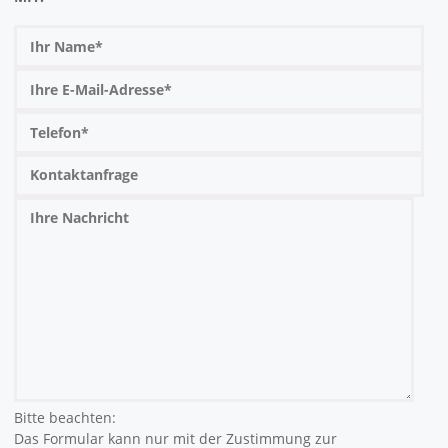
Bitte beachten:
Das Formular kann nur mit der Zustimmung zur