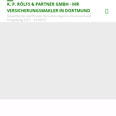
K. P. RÖLFS & PARTNER GMBH - IHR
VERSICHERUNGSMAKLER IN DORTMUND
Gewerbliche und Private Versicherungen in Dortmund und
Umgebung 0231 - 9144910