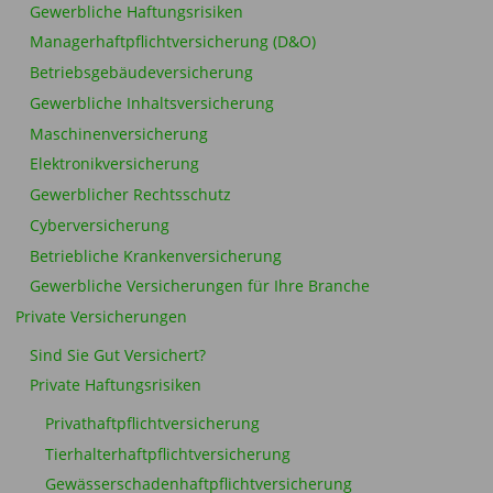
Gewerbliche Haftungsrisiken
Managerhaftpflichtversicherung (D&O)
Betriebsgebäudeversicherung
Gewerbliche Inhaltsversicherung
Maschinenversicherung
Elektronikversicherung
Gewerblicher Rechtsschutz
Cyberversicherung
Betriebliche Krankenversicherung
Gewerbliche Versicherungen für Ihre Branche
Private Versicherungen
Sind Sie Gut Versichert?
Private Haftungsrisiken
Privathaftpflichtversicherung
Tierhalterhaftpflichtversicherung
Gewässerschadenhaftpflichtversicherung