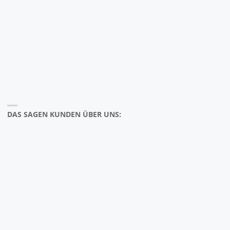
DAS SAGEN KUNDEN ÜBER UNS: