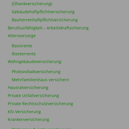
(Öltankversicherung)
Gebäudehaftpflichtversicherung
Bauherrenhaftpflichtversicherung
Berufsunfähigkeit – Arbeitskraftsicherung
Altersvorsorge
Basisrente
Riesterrente
Wohngebäudeversicherung
Photovoltaikversicherung
Mehrfamilienhaus versichern
Hausratversicherung
Private Unfallversicherung
Private Rechtsschutzversicherung
Kfz-Versicherung
Krankenversicherung