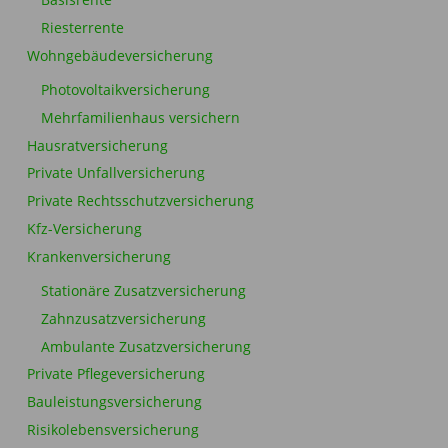
Basisrente
Riesterrente
Wohngebäudeversicherung
Photovoltaikversicherung
Mehrfamilienhaus versichern
Hausratversicherung
Private Unfallversicherung
Private Rechtsschutzversicherung
Kfz-Versicherung
Krankenversicherung
Stationäre Zusatzversicherung
Zahnzusatzversicherung
Ambulante Zusatzversicherung
Private Pflegeversicherung
Bauleistungsversicherung
Risikolebensversicherung