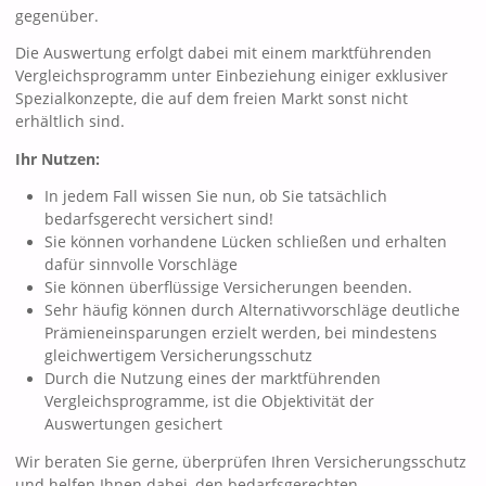
gegenüber.
Die Auswertung erfolgt dabei mit einem marktführenden
Vergleichsprogramm unter Einbeziehung einiger exklusiver
Spezialkonzepte, die auf dem freien Markt sonst nicht
erhältlich sind.
Ihr Nutzen:
In jedem Fall wissen Sie nun, ob Sie tatsächlich
bedarfsgerecht versichert sind!
Sie können vorhandene Lücken schließen und erhalten
dafür sinnvolle Vorschläge
Sie können überflüssige Versicherungen beenden.
Sehr häufig können durch Alternativvorschläge deutliche
Prämieneinsparungen erzielt werden, bei mindestens
gleichwertigem Versicherungsschutz
Durch die Nutzung eines der marktführenden
Vergleichsprogramme, ist die Objektivität der
Auswertungen gesichert
Wir beraten Sie gerne, überprüfen Ihren Versicherungsschutz
und helfen Ihnen dabei, den bedarfsgerechten