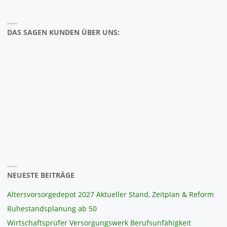
DAS SAGEN KUNDEN ÜBER UNS:
NEUESTE BEITRÄGE
Altersvorsorgedepot 2027 Aktueller Stand, Zeitplan & Reform
Ruhestandsplanung ab 50
Wirtschaftsprüfer Versorgungswerk Berufsunfähigkeit