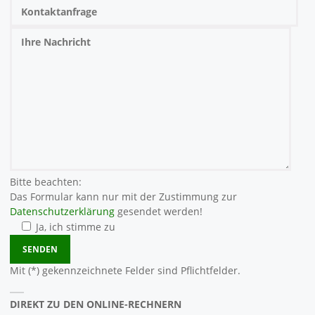
Bitte beachten:
Das Formular kann nur mit der Zustimmung zur
Datenschutzerklärung
gesendet werden!
Ja, ich stimme zu
Bitte lasse dieses Feld leer.
Mit (*) gekennzeichnete Felder sind Pflichtfelder.
DIREKT ZU DEN ONLINE-RECHNERN