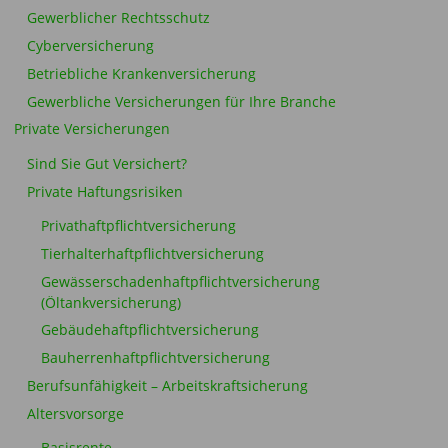
Gewerblicher Rechtsschutz
Cyberversicherung
Betriebliche Krankenversicherung
Gewerbliche Versicherungen für Ihre Branche
Private Versicherungen
Sind Sie Gut Versichert?
Private Haftungsrisiken
Privathaftpflichtversicherung
Tierhalterhaftpflichtversicherung
Gewässerschadenhaftpflichtversicherung
(Öltankversicherung)
Gebäudehaftpflichtversicherung
Bauherrenhaftpflichtversicherung
Berufsunfähigkeit – Arbeitskraftsicherung
Altersvorsorge