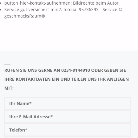
button_hier-kontakt-aufnehmen: Bildrechte beim Autor
Service gut versichert-min2: fotolia: 95736393 - Service ©
geschmacksRaum®
RUFEN SIE UNS GERNE AN 0231-9144910 ODER GEBEN SIE
IHRE KONTAKTDATEN EIN UND TEILEN UNS IHR ANLIEGEN
MIT: