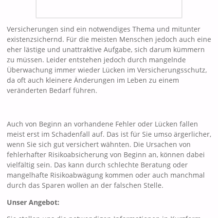
Versicherungen sind ein notwendiges Thema und mitunter
existenzsichernd. Für die meisten Menschen jedoch auch eine
eher lästige und unattraktive Aufgabe, sich darum kümmern
zu müssen. Leider entstehen jedoch durch mangelnde
Überwachung immer wieder Lücken im Versicherungsschutz,
da oft auch kleinere Änderungen im Leben zu einem
veränderten Bedarf führen.
Auch von Beginn an vorhandene Fehler oder Lücken fallen
meist erst im Schadenfall auf. Das ist für Sie umso ärgerlicher,
wenn Sie sich gut versichert wähnten. Die Ursachen von
fehlerhafter Risikoabsicherung von Beginn an, können dabei
vielfältig sein. Das kann durch schlechte Beratung oder
mangelhafte Risikoabwägung kommen oder auch manchmal
durch das Sparen wollen an der falschen Stelle.
Unser Angebot: