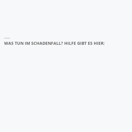
WAS TUN IM SCHADENFALL? HILFE GIBT ES HIER: