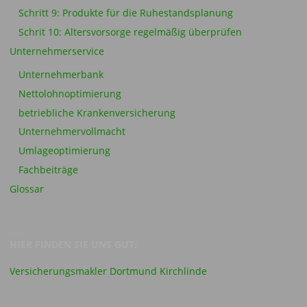
Schritt 9: Produkte für die Ruhestandsplanung
Schrit 10: Altersvorsorge regelmäßig überprüfen
Unternehmerservice
Unternehmerbank
Nettolohnoptimierung
betriebliche Krankenversicherung
Unternehmervollmacht
Umlageoptimierung
Fachbeiträge
Glossar
HIER FINDEN SIE UNS GUT:
Versicherungsmakler Dortmund Kirchlinde