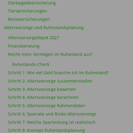
Sterbegeldversicherung
Tierversicherungen
Reiseversicherungen
Altersvorsorge und Ruhestandsplanung
Altersvorsorgedepot 2027
Finanzberatung
Reicht mein Vermögen im Ruhestand aus?
Ruhestands-Check
Schritt 1: Wie viel Geld brauche ich im Ruhestand?
Schritt 2: Altersvorsorge zusammenstellen
Schritt 3: Altersvorsorge bewerten
Schritt 4: Altersvorsorge berechnen
Schritt 5: Altersvorsorge Rahmendaten
Schritt 6: Sparrate und Risiko Altersvorsorge
Schritt 7: Welche Sparleistung ist realistisch
Schritt 8: Konzept Ruhestandsplanung