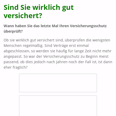
Sind Sie wirklich gut
versichert?
Wann haben Sie das letzte Mal Ihren Versicherungsschutz
überprüft?
Ob sie wirklich gut versichert sind, überprüfen die wenigsten
Menschen regelmäßig. Sind Verträge erst einmal
abgeschlossen, so werden sie häufig für lange Zeit nicht mehr
angepasst. So war der Versicherungsschutz zu Beginn meist
passend, ob dies jedoch nach Jahren noch der Fall ist, ist dann
eher fraglich?