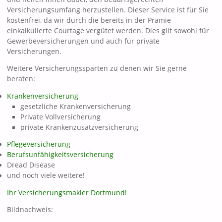
Versicherungsumfang herzustellen. Dieser Service ist für Sie
kostenfrei, da wir durch die bereits in der Prämie
einkalkulierte Courtage vergütet werden. Dies gilt sowohl für
Gewerbeversicherungen und auch für private
Versicherungen.
Weitere Versicherungssparten zu denen wir Sie gerne
beraten:
Krankenversicherung
gesetzliche Krankenversicherung
Private Vollversicherung
private Krankenzusatzversicherung
Pflegeversicherung
Berufsunfähigkeitsversicherung
Dread Disease
und noch viele weitere!
Ihr Versicherungsmakler Dortmund!
Bildnachweis: