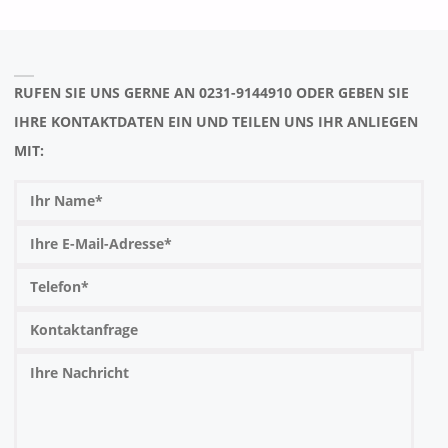
RUFEN SIE UNS GERNE AN 0231-9144910 ODER GEBEN SIE
IHRE KONTAKTDATEN EIN UND TEILEN UNS IHR ANLIEGEN
MIT: