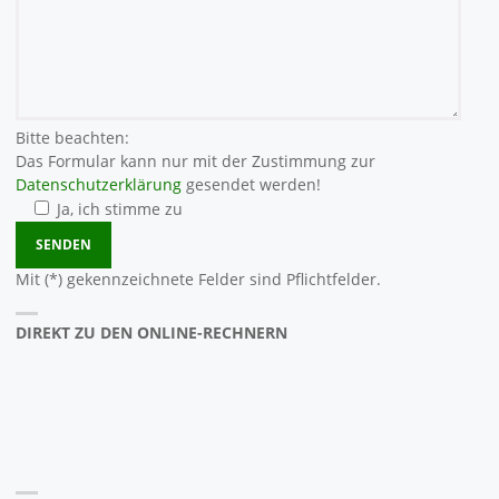
Bitte beachten:
Das Formular kann nur mit der Zustimmung zur
Datenschutzerklärung
gesendet werden!
Ja, ich stimme zu
Bitte lasse dieses Feld leer.
Mit (*) gekennzeichnete Felder sind Pflichtfelder.
DIREKT ZU DEN ONLINE-RECHNERN