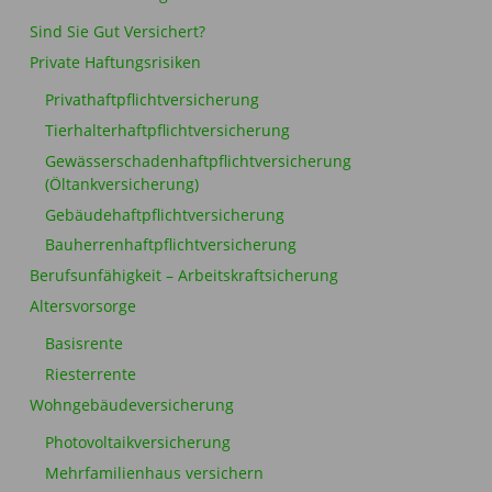
Sind Sie Gut Versichert?
Private Haftungsrisiken
Privathaftpflichtversicherung
Tierhalterhaftpflichtversicherung
Gewässerschadenhaftpflichtversicherung
(Öltankversicherung)
Gebäudehaftpflichtversicherung
Bauherrenhaftpflichtversicherung
Berufsunfähigkeit – Arbeitskraftsicherung
Altersvorsorge
Basisrente
Riesterrente
Wohngebäudeversicherung
Photovoltaikversicherung
Mehrfamilienhaus versichern