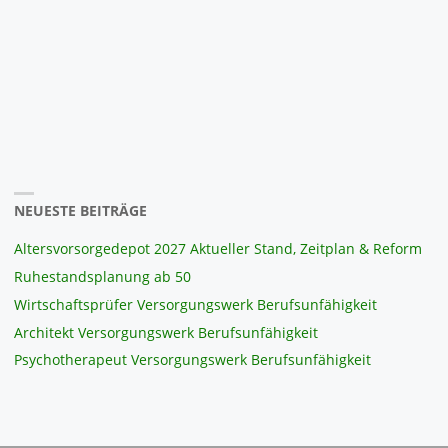
NEUESTE BEITRÄGE
Altersvorsorgedepot 2027 Aktueller Stand, Zeitplan & Reform
Ruhestandsplanung ab 50
Wirtschaftsprüfer Versorgungswerk Berufsunfähigkeit
Architekt Versorgungswerk Berufsunfähigkeit
Psychotherapeut Versorgungswerk Berufsunfähigkeit