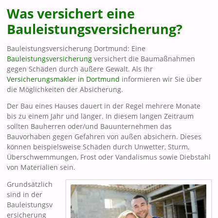
Was versichert eine
Bauleistungsversicherung?
Bauleistungsversicherung Dortmund: Eine
Bauleistungsversicherung
versichert die Baumaßnahmen
gegen Schäden durch äußere Gewalt. Als Ihr
Versicherungsmakler in Dortmund
informieren wir Sie über
die Möglichkeiten der Absicherung.
Der Bau eines Hauses dauert in der Regel mehrere Monate
bis zu einem Jahr und länger. In diesem langen Zeitraum
sollten Bauherren oder/und Bauunternehmen das
Bauvorhaben gegen Gefahren von außen absichern. Dieses
können beispielsweise Schäden durch Unwetter, Sturm,
Überschwemmungen, Frost oder Vandalismus sowie Diebstahl
von Materialien sein.
Grundsätzlich
sind in der
Bauleistungsv
ersicherung