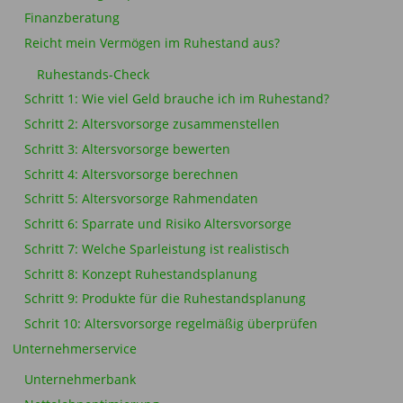
Finanzberatung
Reicht mein Vermögen im Ruhestand aus?
Ruhestands-Check
Schritt 1: Wie viel Geld brauche ich im Ruhestand?
Schritt 2: Altersvorsorge zusammenstellen
Schritt 3: Altersvorsorge bewerten
Schritt 4: Altersvorsorge berechnen
Schritt 5: Altersvorsorge Rahmendaten
Schritt 6: Sparrate und Risiko Altersvorsorge
Schritt 7: Welche Sparleistung ist realistisch
Schritt 8: Konzept Ruhestandsplanung
Schritt 9: Produkte für die Ruhestandsplanung
Schrit 10: Altersvorsorge regelmäßig überprüfen
Unternehmerservice
Unternehmerbank