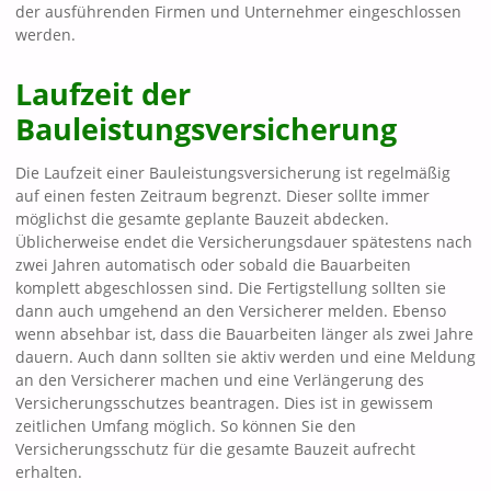
der ausführenden Firmen und Unternehmer eingeschlossen
werden.
Laufzeit der
Bauleistungsversicherung
Die Laufzeit einer Bauleistungsversicherung ist regelmäßig
auf einen festen Zeitraum begrenzt. Dieser sollte immer
möglichst die gesamte geplante Bauzeit abdecken.
Üblicherweise endet die Versicherungsdauer spätestens nach
zwei Jahren automatisch oder sobald die Bauarbeiten
komplett abgeschlossen sind. Die Fertigstellung sollten sie
dann auch umgehend an den Versicherer melden. Ebenso
wenn absehbar ist, dass die Bauarbeiten länger als zwei Jahre
dauern. Auch dann sollten sie aktiv werden und eine Meldung
an den Versicherer machen und eine Verlängerung des
Versicherungsschutzes beantragen. Dies ist in gewissem
zeitlichen Umfang möglich. So können Sie den
Versicherungsschutz für die gesamte Bauzeit aufrecht
erhalten.