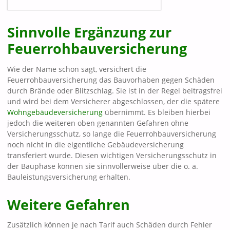
Sinnvolle Ergänzung zur
Feuerrohbauversicherung
Wie der Name schon sagt, versichert die
Feuerrohbauversicherung das Bauvorhaben gegen Schäden
durch Brände oder Blitzschlag. Sie ist in der Regel beitragsfrei
und wird bei dem Versicherer abgeschlossen, der die spätere
Wohngebäudeversicherung
übernimmt. Es bleiben hierbei
jedoch die weiteren oben genannten Gefahren ohne
Versicherungsschutz, so lange die Feuerrohbauversicherung
noch nicht in die eigentliche Gebäudeversicherung
transferiert wurde. Diesen wichtigen Versicherungsschutz in
der Bauphase können sie sinnvollerweise über die o. a.
Bauleistungsversicherung erhalten.
Weitere Gefahren
Zusätzlich können je nach Tarif auch Schäden durch Fehler