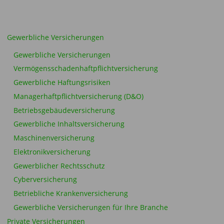
Gewerbliche Versicherungen
Gewerbliche Versicherungen
Vermögensschadenhaftpflichtversicherung
Gewerbliche Haftungsrisiken
Managerhaftpflichtversicherung (D&O)
Betriebsgebäudeversicherung
Gewerbliche Inhaltsversicherung
Maschinenversicherung
Elektronikversicherung
Gewerblicher Rechtsschutz
Cyberversicherung
Betriebliche Krankenversicherung
Gewerbliche Versicherungen für Ihre Branche
Private Versicherungen