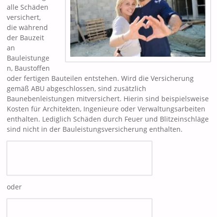
alle Schäden
versichert,
die während
der Bauzeit
an
Bauleistunge
n, Baustoffen
oder fertigen Bauteilen entstehen. Wird die Versicherung
gemäß ABU abgeschlossen, sind zusätzlich
Baunebenleistungen mitversichert. Hierin sind beispielsweise
Kosten für Architekten, Ingenieure oder Verwaltungsarbeiten
enthalten. Lediglich Schäden durch Feuer und Blitzeinschläge
sind nicht in der Bauleistungsversicherung enthalten.
oder