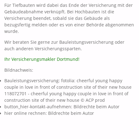
Für Tiefbauten wird dabei das Ende der Versicherung mit der
Gebäudeabnahme verknüpft. Bei Hochbauten ist die
Versicherung beendet, sobald sie das Gebäude als
bezugsfertig melden oder es von einer Behörde abgenommen
wurde.
Wir beraten Sie gerne zur Bauleistungsversicherung oder
auch anderen Versicherungssparten.
Ihr Versicherungsmakler Dortmund!
Bildnachweis:
Bauleistungsversicherung: fotolia: cheerful young happy
couple in love in front of construction site of their new house
118072701 - cheerful young happy couple in love in front of
construction site of their new house © ACP prod
button_hier-kontakt-aufnehmen: Bildrechte beim Autor
hier online rechnen: Bildrechte beim Autor