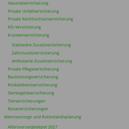
Hausratversicherung
Private Unfallversicherung
Private Rechtsschutzversicherung
Kfz-Versicherung
Krankenversicherung
Stationäre Zusatzversicherung
Zahnzusatzversicherung
Ambulante Zusatzversicherung
Private Pflegeversicherung
Bauleistungsversicherung
Risikolebensversicherung
Sterbegeldversicherung
Tierversicherungen
Reiseversicherungen
Altersvorsorge und Ruhestandsplanung
Altersvorsorgedepot 2027