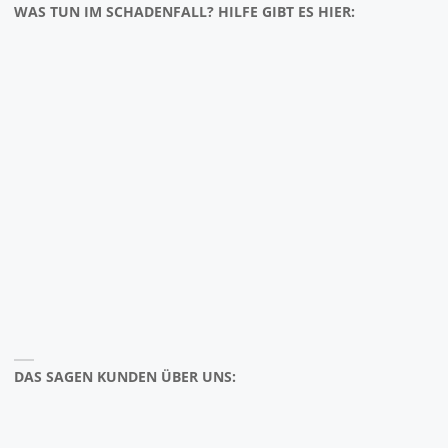
WAS TUN IM SCHADENFALL? HILFE GIBT ES HIER:
DAS SAGEN KUNDEN ÜBER UNS: