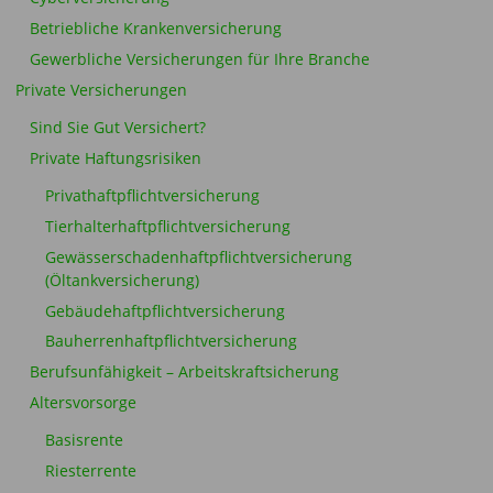
Betriebliche Krankenversicherung
Gewerbliche Versicherungen für Ihre Branche
Private Versicherungen
Sind Sie Gut Versichert?
Private Haftungsrisiken
Privathaftpflichtversicherung
Tierhalterhaftpflichtversicherung
Gewässerschadenhaftpflichtversicherung
(Öltankversicherung)
Gebäudehaftpflichtversicherung
Bauherrenhaftpflichtversicherung
Berufsunfähigkeit – Arbeitskraftsicherung
Altersvorsorge
Basisrente
Riesterrente