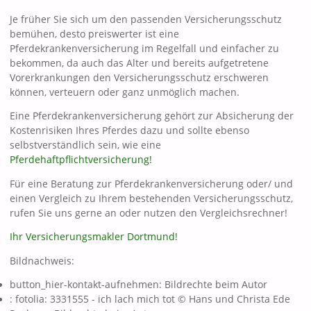
Je früher Sie sich um den passenden Versicherungsschutz
bemühen, desto preiswerter ist eine
Pferdekrankenversicherung im Regelfall und einfacher zu
bekommen, da auch das Alter und bereits aufgetretene
Vorerkrankungen den Versicherungsschutz erschweren
können, verteuern oder ganz unmöglich machen.
Eine Pferdekrankenversicherung gehört zur Absicherung der
Kostenrisiken Ihres Pferdes dazu und sollte ebenso
selbstverständlich sein, wie eine
Pferdehaftpflichtversicherung!
Für eine Beratung zur Pferdekrankenversicherung oder/ und
einen Vergleich zu Ihrem bestehenden Versicherungsschutz,
rufen Sie uns gerne an oder nutzen den Vergleichsrechner!
Ihr Versicherungsmakler Dortmund!
Bildnachweis:
button_hier-kontakt-aufnehmen: Bildrechte beim Autor
: fotolia: 3331555 - ich lach mich tot © Hans und Christa Ede