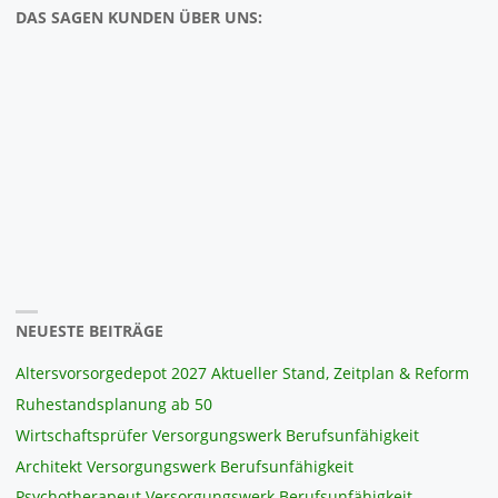
DAS SAGEN KUNDEN ÜBER UNS:
NEUESTE BEITRÄGE
Altersvorsorgedepot 2027 Aktueller Stand, Zeitplan & Reform
Ruhestandsplanung ab 50
Wirtschaftsprüfer Versorgungswerk Berufsunfähigkeit
Architekt Versorgungswerk Berufsunfähigkeit
Psychotherapeut Versorgungswerk Berufsunfähigkeit