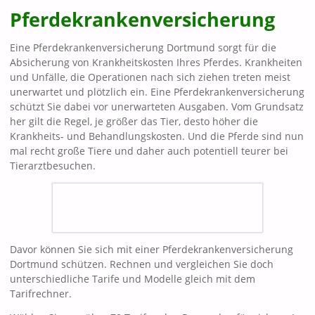
Pferdekrankenversicherung
Eine Pferdekrankenversicherung Dortmund sorgt für die
Absicherung von Krankheitskosten Ihres Pferdes. Krankheiten
und Unfälle, die Operationen nach sich ziehen treten meist
unerwartet und plötzlich ein. Eine Pferdekrankenversicherung
schützt Sie dabei vor unerwarteten Ausgaben. Vom Grundsatz
her gilt die Regel, je größer das Tier, desto höher die
Krankheits- und Behandlungskosten. Und die Pferde sind nun
mal recht große Tiere und daher auch potentiell teurer bei
Tierarztbesuchen.
Davor können Sie sich mit einer Pferdekrankenversicherung
Dortmund schützen. Rechnen und vergleichen Sie doch
unterschiedliche Tarife und Modelle gleich mit dem
Tarifrechner.