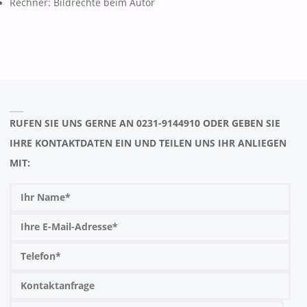
Rechner: Bildrechte beim Autor
RUFEN SIE UNS GERNE AN 0231-9144910 ODER GEBEN SIE
IHRE KONTAKTDATEN EIN UND TEILEN UNS IHR ANLIEGEN
MIT: