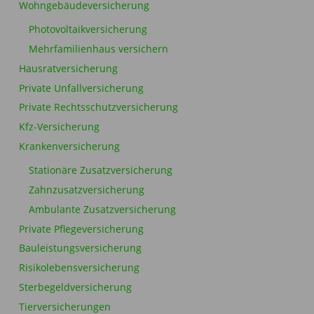
Wohngebäudeversicherung
Photovoltaikversicherung
Mehrfamilienhaus versichern
Hausratversicherung
Private Unfallversicherung
Private Rechtsschutzversicherung
Kfz-Versicherung
Krankenversicherung
Stationäre Zusatzversicherung
Zahnzusatzversicherung
Ambulante Zusatzversicherung
Private Pflegeversicherung
Bauleistungsversicherung
Risikolebensversicherung
Sterbegeldversicherung
Tierversicherungen