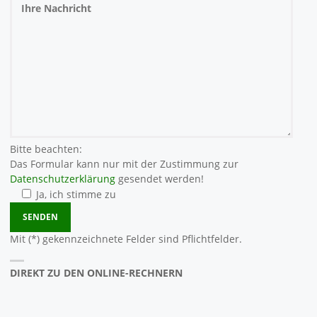
Bitte beachten:
Das Formular kann nur mit der Zustimmung zur
Datenschutzerklärung
gesendet werden!
Ja, ich stimme zu
Bitte lasse dieses Feld leer.
Mit (*) gekennzeichnete Felder sind Pflichtfelder.
DIREKT ZU DEN ONLINE-RECHNERN