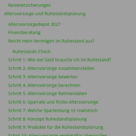
Reiseversicherungen
Altersvorsorge und Ruhestandsplanung
Altersvorsorgedepot 2027
Finanzberatung
Reicht mein Vermögen im Ruhestand aus?
Ruhestands-Check
Schritt 1: Wie viel Geld brauche ich im Ruhestand?
Schritt 2: Altersvorsorge zusammenstellen
Schritt 3: Altersvorsorge bewerten
Schritt 4: Altersvorsorge berechnen
Schritt 5: Altersvorsorge Rahmendaten
Schritt 6: Sparrate und Risiko Altersvorsorge
Schritt 7: Welche Sparleistung ist realistisch
Schritt 8: Konzept Ruhestandsplanung
Schritt 9: Produkte für die Ruhestandsplanung
Schrit 10: Altersvorsorge regelmäßig überprüfen