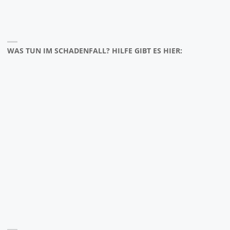
WAS TUN IM SCHADENFALL? HILFE GIBT ES HIER: