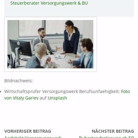
Steuerberater Versorgungswerk & BU
Bildnachweis:
Wirtschaftsprüfer Versorgungswerk Berufsunfaehigkeit:
Foto
von
Vitaly Gariev
auf
Unsplash
VORHERIGER BEITRAG
NÄCHSTER BEITRAG