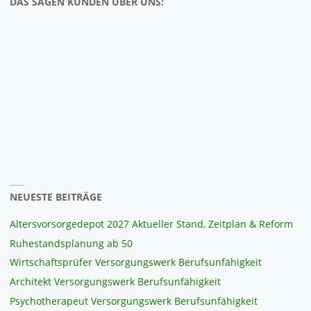
DAS SAGEN KUNDEN ÜBER UNS:
NEUESTE BEITRÄGE
Altersvorsorgedepot 2027 Aktueller Stand, Zeitplan & Reform
Ruhestandsplanung ab 50
Wirtschaftsprüfer Versorgungswerk Berufsunfähigkeit
Architekt Versorgungswerk Berufsunfähigkeit
Psychotherapeut Versorgungswerk Berufsunfähigkeit