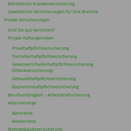
Betriebliche Krankenversicherung
Gewerbliche Versicherungen für Ihre Branche
Private Versicherungen
Sind Sie Gut Versichert?
Private Haftungsrisiken
Privathaftpflichtversicherung
Tierhalterhaftpflichtversicherung
Gewässerschadenhaftpflichtversicherung
(Öltankversicherung)
Gebäudehaftpflichtversicherung
Bauherrenhaftpflichtversicherung
Berufsunfähigkeit – Arbeitskraftsicherung
Altersvorsorge
Basisrente
Riesterrente
Wohngebäudeversicherung