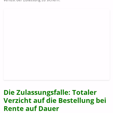
Die Zulassungsfalle: Totaler
Verzicht auf die Bestellung bei
Rente auf Dauer