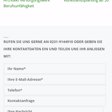
Architekt Versorgungswerk
Ruhestandsplanung ab 50
Berufsunfähigkeit
RUFEN SIE UNS GERNE AN 0231-9144910 ODER GEBEN SIE
IHRE KONTAKTDATEN EIN UND TEILEN UNS IHR ANLIEGEN
MIT: