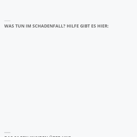
WAS TUN IM SCHADENFALL? HILFE GIBT ES HIER: