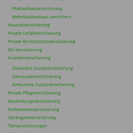
Photovoltaikversicherung
Mehrfamilienhaus versichern
Hausratversicherung
Private Unfallversicherung
Private Rechtsschutzversicherung
Kfz-Versicherung
Krankenversicherung
Stationäre Zusatzversicherung
Zahnzusatzversicherung
Ambulante Zusatzversicherung
Private Pflegeversicherung
Bauleistungsversicherung
Risikolebensversicherung
Sterbegeldversicherung
Tierversicherungen