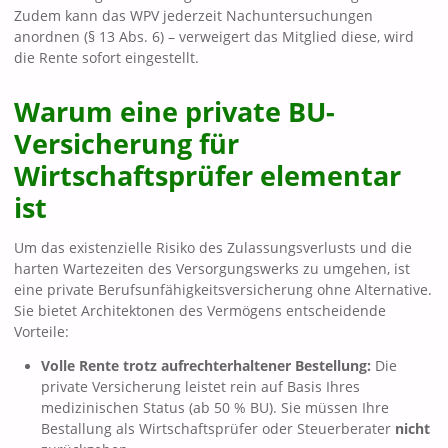
Zudem kann das WPV jederzeit Nachuntersuchungen
anordnen (§ 13 Abs. 6) – verweigert das Mitglied diese, wird
die Rente sofort eingestellt.
Warum eine private BU-
Versicherung für
Wirtschaftsprüfer elementar
ist
Um das existenzielle Risiko des Zulassungsverlusts und die
harten Wartezeiten des Versorgungswerks zu umgehen, ist
eine private Berufsunfähigkeitsversicherung ohne Alternative.
Sie bietet Architektonen des Vermögens entscheidende
Vorteile:
Volle Rente trotz aufrechterhaltener Bestellung:
Die
private Versicherung leistet rein auf Basis Ihres
medizinischen Status (ab 50 % BU). Sie müssen Ihre
Bestallung als Wirtschaftsprüfer oder Steuerberater
nicht