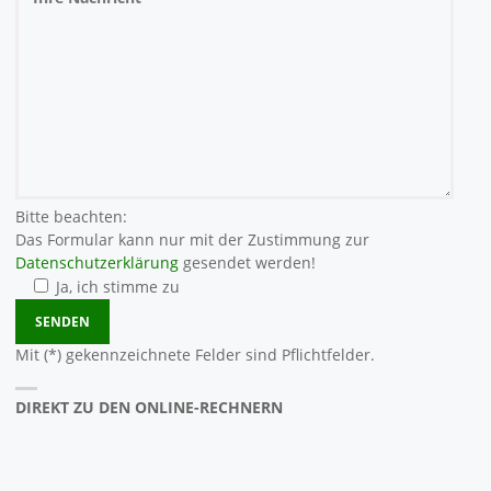
Bitte beachten:
Das Formular kann nur mit der Zustimmung zur
Datenschutzerklärung
gesendet werden!
Ja, ich stimme zu
Bitte lasse dieses Feld leer.
Mit (*) gekennzeichnete Felder sind Pflichtfelder.
DIREKT ZU DEN ONLINE-RECHNERN