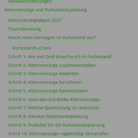
Reiseversicherungen
Altersvorsorge und Ruhestandsplanung
Altersvorsorgedepot 2027
Finanzberatung
Reicht mein Vermögen im Ruhestand aus?
Ruhestands-Check
Schritt 1: Wie viel Geld brauche ich im Ruhestand?
Schritt 2: Altersvorsorge zusammenstellen
Schritt 3: Altersvorsorge bewerten
Schritt 4: Altersvorsorge berechnen
Schritt 5: Altersvorsorge Rahmendaten
Schritt 6: Sparrate und Risiko Altersvorsorge
Schritt 7: Welche Sparleistung ist realistisch
Schritt 8: Konzept Ruhestandsplanung
Schritt 9: Produkte für die Ruhestandsplanung
Schrit 10: Altersvorsorge regelmäßig überprüfen