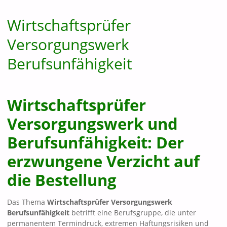
Wirtschaftsprüfer
Versorgungswerk
Berufsunfähigkeit
Wirtschaftsprüfer
Versorgungswerk und
Berufsunfähigkeit: Der
erzwungene Verzicht auf
die Bestellung
Das Thema
Wirtschaftsprüfer Versorgungswerk
Berufsunfähigkeit
betrifft eine Berufsgruppe, die unter
permanentem Termindruck, extremen Haftungsrisiken und