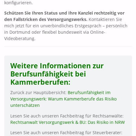
konfigurieren.
Schützen Sie Ihren Status und Ihre Kanzlei rechtzeitig vor
den Fallstricken des Versorgungswerks.
Kontaktieren Sie
mich jetzt für ein unverbindliches Erstgespräch – persönlich
in Dortmund oder flexibel bundesweit via Online-
Videoberatung.
Weitere Informationen zur
Berufsunfähigkeit bei
Kammerberufen:
Zurück zur Hauptübersicht:
Berufsunfähigkeit im
Versorgungswerk: Warum Kammerberufe das Risiko
unterschätzen
Lesen Sie auch unseren Fachbeitrag für Rechtsanwälte:
Rechtsanwalt Versorgungswerk & BU: Das Risiko in NRW
Lesen Sie auch unseren Fachbeitrag für Steuerberater: